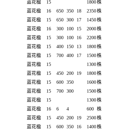
蓝花楹
15
1800
株
蓝花楹
16
650
350
18
2350
株
蓝花楹
15
650
300
17
1450
株
蓝花楹
16
300
100
15
2000
株
蓝花楹
15
300
100
16
2200
株
蓝花楹
15
400
150
13
1800
株
蓝花楹
15
700
400
17
1500
株
蓝花楹
15
1300
株
蓝花楹
15
450
200
19
1800
株
蓝花楹
15
600
350
1600
株
蓝花楹
15
700
300
1500
株
蓝花楹
15
1300
株
蓝花楹
16
6
4
600
株
蓝花楹
15
450
200
19
2500
株
蓝花楹
15
600
350
16
1400
株