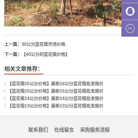
上一篇：
30公分蓝花楹市场价格
下一篇：
【40公分的蓝花楹价格】
相关文章推荐：
【蓝花楹16公分价格】最新16公分蓝花楹批发报价
【蓝花楹15公分价格】最新15公分蓝花楹批发报价
【蓝花楹14公分价格】最新14公分蓝花楹批发报价
【蓝花楹13公分价格】最新13公分蓝花楹批发报价
联系我们
在线留言
采购服务流程