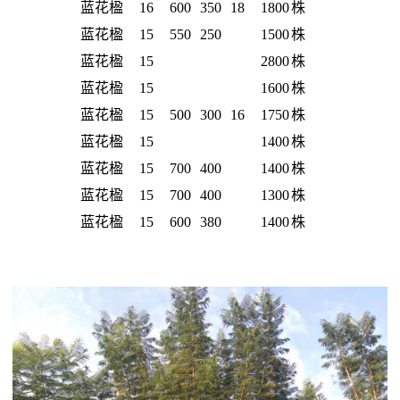
蓝花楹
16
600
350
18
1800
株
蓝花楹
15
550
250
1500
株
蓝花楹
15
2800
株
蓝花楹
15
1600
株
蓝花楹
15
500
300
16
1750
株
蓝花楹
15
1400
株
蓝花楹
15
700
400
1400
株
蓝花楹
15
700
400
1300
株
蓝花楹
15
600
380
1400
株