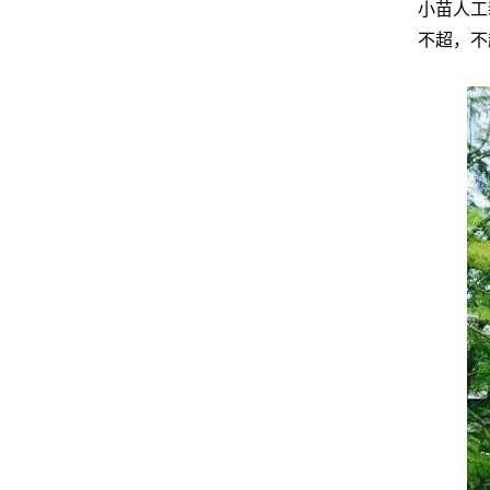
小苗人工
不超，不