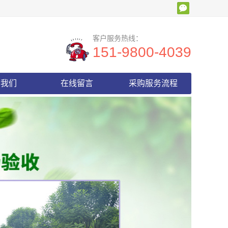
客户服务热线：
151-9800-4039
系我们
在线留言
采购服务流程