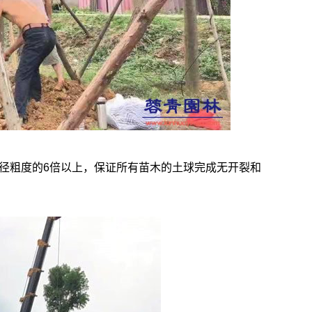
径粗度的6倍以上，保证所有苗木的土球完成无开裂和