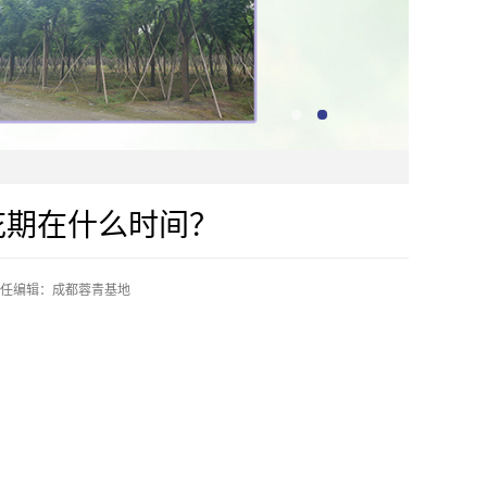
花期在什么时间？
任编辑：成都蓉青基地