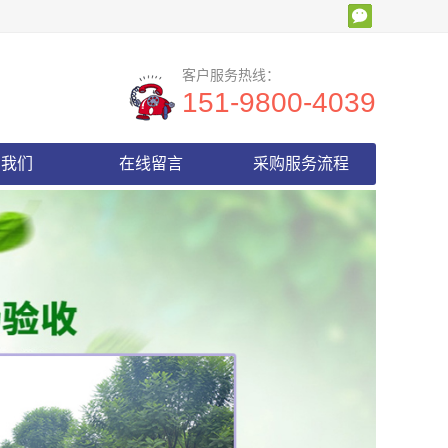
客户服务热线：
151-9800-4039
系我们
在线留言
采购服务流程