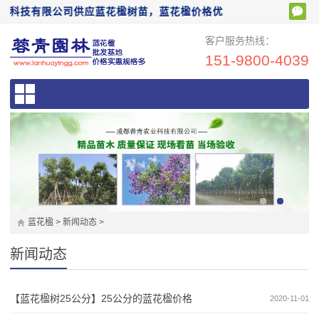
科技有限公司供应蓝花楹树苗，蓝花楹价格优惠，欢迎前来电话咨询：15
客户服务热线：
151-9800-4039
蓝花楹
>
新闻动态
>
新闻动态
【蓝花楹树25公分】25公分的蓝花楹价格
2020-11-01